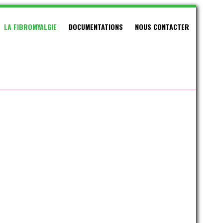
LA FIBROMYALGIE
DOCUMENTATIONS
NOUS CONTACTER