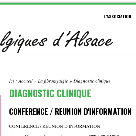
L'ASSOCIATION
Ici :
Accueil
»
La fibromyalgie
»
Diagnostic clinique
DIAGNOSTIC CLINIQUE
CONFERENCE / REUNION D'INFORMATION
CONFERENCE / REUNION D'INFORMATION