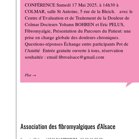
CONFÉRENCE Samedi 17 Mai 2025, à 14h30 à
COLMAR, salle St Antoine, 5 rue de la Bleich. avec le
Centre d’Evaluation et de Traitement de la Douleur de
Colmar Docteurs Yohann BOHREN et Eric PELUS,
Fibromyalgie, Présentation du Parcours du Patient: une
prise en charge globale des douleurs chroniques.
Questions-réponses Échange entre participants Pot de
l’Amitié Entrée gratuite ouverte à tous, réservation
souhaitée : email fibroalsace@gmail.com
Plus
→
Association des fibromyalgiques d'Alsace