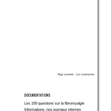
Page suivante :
Les traitements
DOCUMENTATIONS
Les 100 questions sur la fibromyalgie
Informations, nos journaux internes