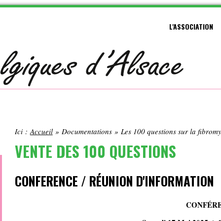
L'ASSOCIATION
Ici :
Accueil
»
Documentations
»
Les 100 questions sur la fibrom
VENTE DES 100 QUESTIONS
CONFERENCE / RÉUNION D'INFORMATION
CONFÉR