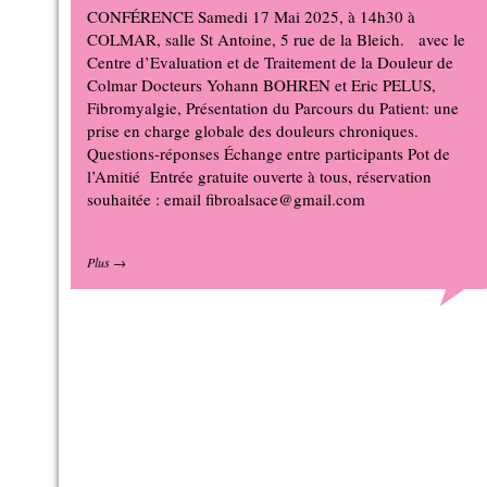
CONFÉRENCE Samedi 17 Mai 2025, à 14h30 à
COLMAR, salle St Antoine, 5 rue de la Bleich. avec le
Centre d’Evaluation et de Traitement de la Douleur de
Colmar Docteurs Yohann BOHREN et Eric PELUS,
Fibromyalgie, Présentation du Parcours du Patient: une
prise en charge globale des douleurs chroniques.
Questions-réponses Échange entre participants Pot de
l’Amitié Entrée gratuite ouverte à tous, réservation
souhaitée : email fibroalsace@gmail.com
Plus
→