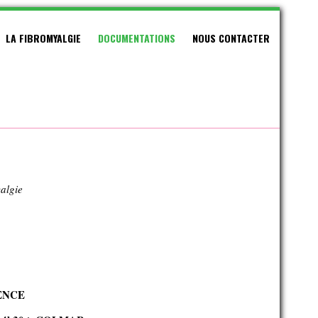
LA FIBROMYALGIE
DOCUMENTATIONS
NOUS CONTACTER
yalgie
ENCE