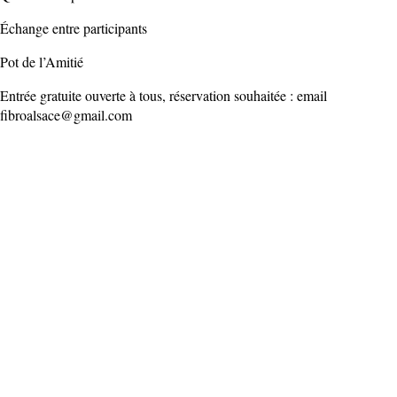
Échange entre participants
Pot de l’Amitié
Entrée gratuite ouverte à tous, réservation souhaitée : email
fibroalsace@gmail.com