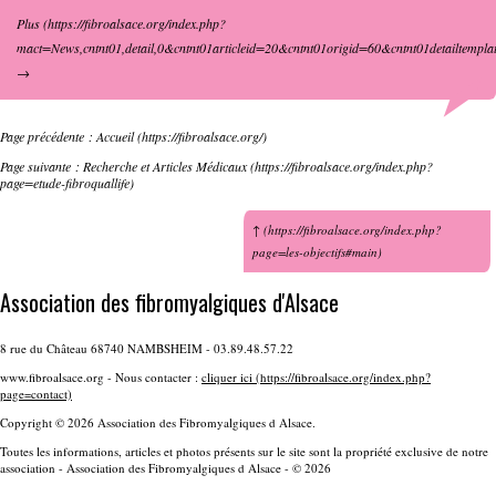
Plus
→
Page précédente :
Accueil
Page suivante :
Recherche et Articles Médicaux
↑
Association des fibromyalgiques d'Alsace
8 rue du Château 68740 NAMBSHEIM - 03.89.48.57.22
www.fibroalsace.org - Nous contacter :
cliquer ici
Copyright © 2026 Association des Fibromyalgiques d Alsace.
Toutes les informations, articles et photos présents sur le site sont la propriété exclusive de notre
association - Association des Fibromyalgiques d Alsace - © 2026