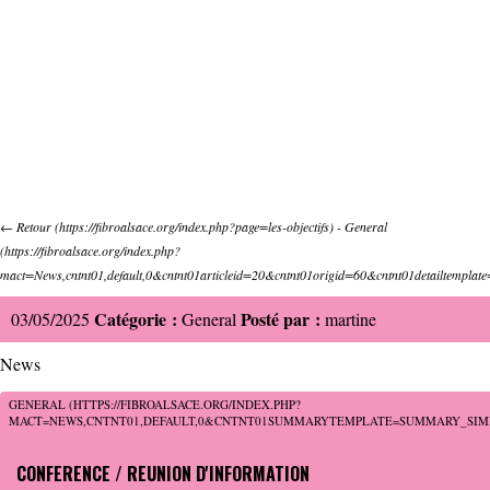
←
Retour
-
General
Catégorie :
Posté par :
03/05/2025
General
martine
News
GENERAL
CONFERENCE / REUNION D'INFORMATION