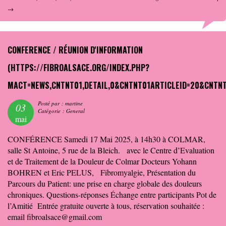
→
CONFERENCE / RÉUNION D'INFORMATION
Posté par : martine
03
Catégorie : General
mai
CONFÉRENCE Samedi 17 Mai 2025, à 14h30 à COLMAR,
salle St Antoine, 5 rue de la Bleich. avec le Centre d’Evaluation
et de Traitement de la Douleur de Colmar Docteurs Yohann
BOHREN et Eric PELUS, Fibromyalgie, Présentation du
Parcours du Patient: une prise en charge globale des douleurs
chroniques. Questions-réponses Échange entre participants Pot de
l’Amitié Entrée gratuite ouverte à tous, réservation souhaitée :
email fibroalsace@gmail.com