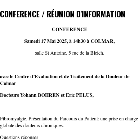
CONFERENCE / RÉUNION D'INFORMATION
CONFÉRENCE
Samedi 17 Mai 2025, à 14h30 à COLMAR,
salle St Antoine, 5 rue de la Bleich.
avec le Centre d’Evaluation et de Traitement de la Douleur de
Colmar
Docteurs Yohann BOHREN et Eric PELUS,
Fibromyalgie, Présentation du Parcours du Patient: une prise en charge
globale des douleurs chroniques.
Questions-réponses