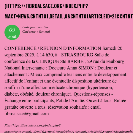
Posté par : martine
09
Catégorie : General
août
CONFERENCE / REUNION D'INFORMATION Samedi 20
septembre 2025, à 14 h30, à STRASBOURG Salle de
conférence de la CLINIQUE Ste BARBE , 29 rue du Faubourg
National Intervenante : Docteure Anna SIMON : Douleur et
attachement : Mieux comprendre les liens entre le développement
affectif de l’enfant et une éventuelle disposition ultérieure de
souffrir d’une affection médicale chronique (hypertension,
diabète, obésité, douleur chronique). Questions-réponses -
Échange entre participants, Pot de l’Amitié. Ouvert à tous Entrée
gratuite ouverte à tous, réservation souhaitée : email
fibroalsace@gmail.com
Plus